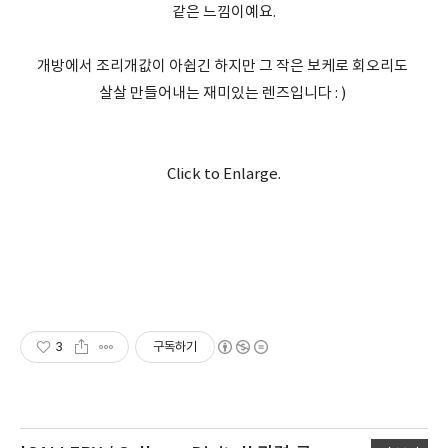
같은 느낌이예요.
개방에서 조리개값이 아쉽긴 하지만 그 작은 보케로 회오리도
살살 만들어내는 재미있는 렌즈입니다 : )
Click to Enlarge.
3
구독하기