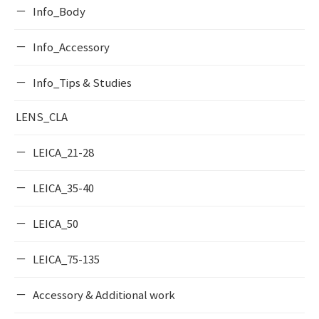
Info_Body
Info_Accessory
Info_Tips & Studies
LENS_CLA
LEICA_21-28
LEICA_35-40
LEICA_50
LEICA_75-135
Accessory & Additional work