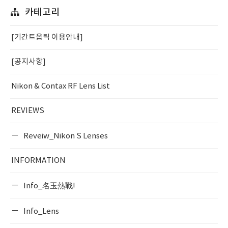
카테고리
[기간트옵틱 이용안내]
[공지사항]
Nikon & Contax RF Lens List
REVIEWS
Reveiw_Nikon S Lenses
INFORMATION
Info_名玉熱戰!
Info_Lens