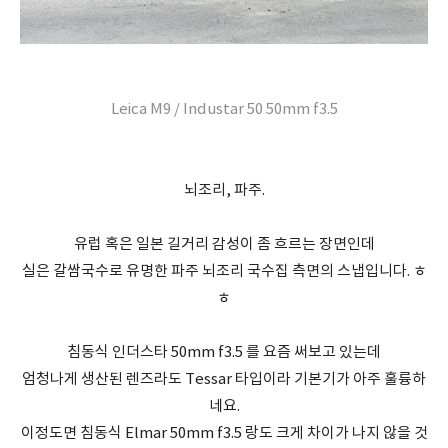
Leica M9 / Industar 50 50mm f3.5
뇌조리, 파주.
유럽 혹은 일본 길거리 감성이 좀 흐르는 장면인데
실은 갈쌈국수로 유명한 파주 뇌조리 국수집 측면의 스냅입니다. ㅎ
ㅎ
침동식 인더스타 50mm f3.5 를 요즘 써보고 있는데
엄청나게 생산된 렌즈라도 Tessar 타입이라 기본기가 아주 훌륭하
네요.
이정도면 침동식 Elmar 50mm f3.5 랑도 크게 차이가 나지 않을 것