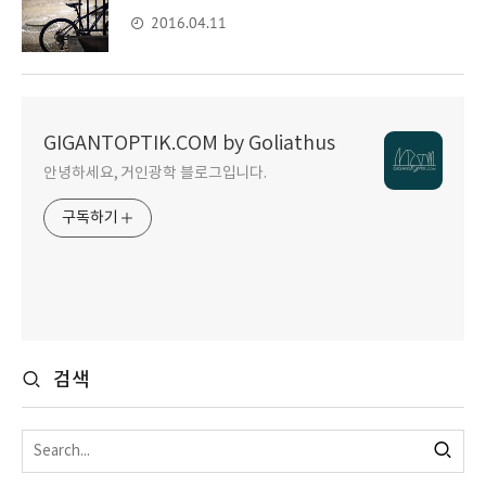
2016.04.11
GIGANTOPTIK.COM by Goliathus
안녕하세요, 거인광학 블로그입니다.
구독하기
검색