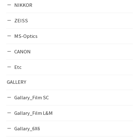
NIKKOR
ZEISS
MS-Optics
CANON
Etc
GALLERY
Gallary_Film SC
Gallary_Film L&M
Gallary_6X6