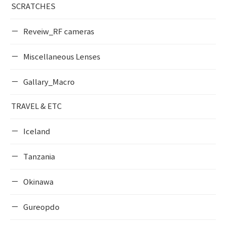
SCRATCHES
Reveiw_RF cameras
Miscellaneous Lenses
Gallary_Macro
TRAVEL & ETC
Iceland
Tanzania
Okinawa
Gureopdo