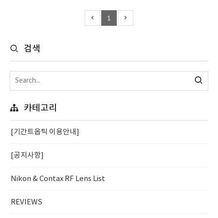
1
검색
카테고리
[기간트옵틱 이용안내]
[공지사항]
Nikon & Contax RF Lens List
REVIEWS