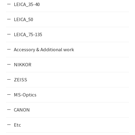
LEICA_35-40
LEICA_50
LEICA_75-135
Accessory & Additional work
NIKKOR
ZEISS
MS-Optics
CANON
Etc