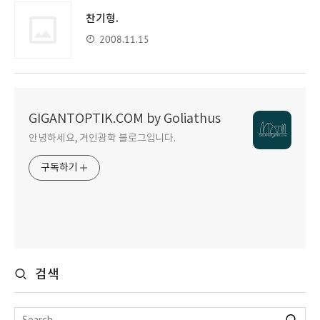
찬기형.
2008.11.15
GIGANTOPTIK.COM by Goliathus
안녕하세요, 거인광학 블로그입니다.
구독하기
검색