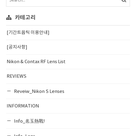
카테고리
[기간트옵틱 이용안내]
[공지사항]
Nikon & Contax RF Lens List
REVIEWS
Reveiw_Nikon S Lenses
INFORMATION
Info_名玉熱戰!