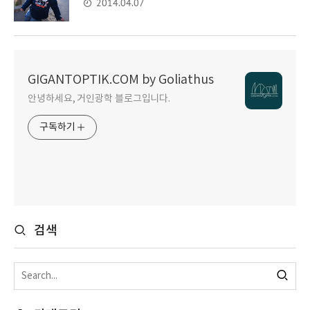
2014.04.07
GIGANTOPTIK.COM by Goliathus
안녕하세요, 거인광학 블로그입니다.
구독하기
검색