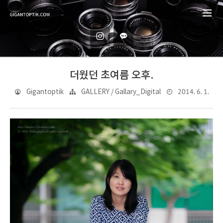
더웠던 초여름 오후.
2014. 6. 1.
Gigantoptik
GALLERY / Gallary_Digital