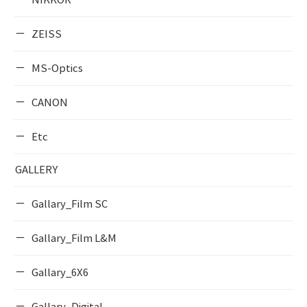
NIKKOR
ZEISS
MS-Optics
CANON
Etc
GALLERY
Gallary_Film SC
Gallary_Film L&M
Gallary_6X6