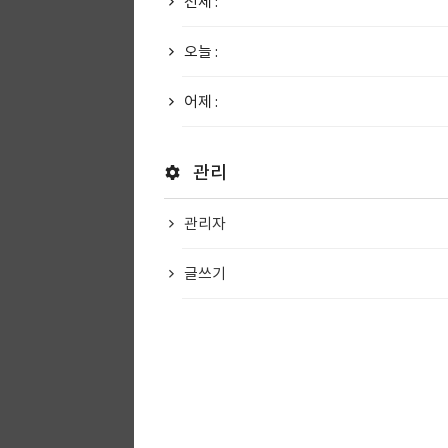
전체 :
오늘 :
어제 :
관리
관리자
글쓰기