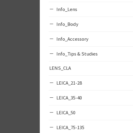
Info_Lens
Info_Body
Info_Accessory
Info_Tips & Studies
LENS_CLA
LEICA_21-28
LEICA_35-40
LEICA_50
LEICA_75-135