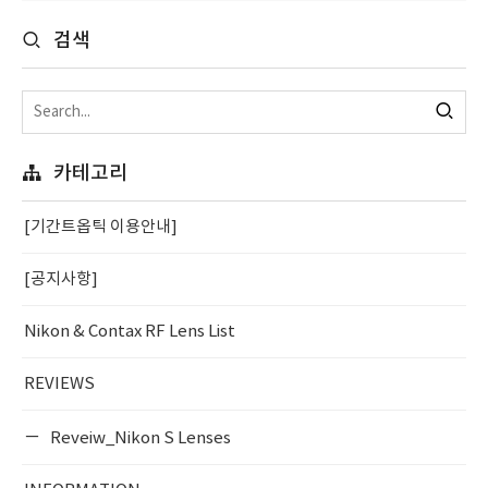
검색
카테고리
[기간트옵틱 이용안내]
[공지사항]
Nikon & Contax RF Lens List
REVIEWS
Reveiw_Nikon S Lenses