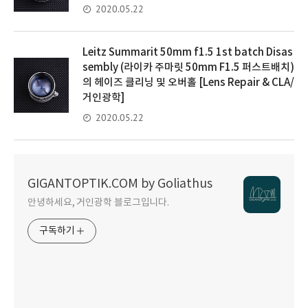
2020.05.22
Leitz Summarit 50mm f1.5 1st batch Disas
sembly (라이카 주마릿 50mm F1.5 퍼스트배치)
의 헤이즈 클리닝 및 오버홀 [Lens Repair & CLA/
거인광학]
2020.05.22
GIGANTOPTIK.COM by Goliathus
안녕하세요, 거인광학 블로그입니다.
구독하기