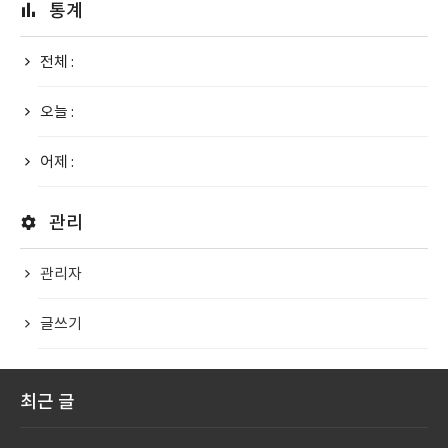
통계
전체 :
오늘 :
어제 :
관리
관리자
글쓰기
최근 글