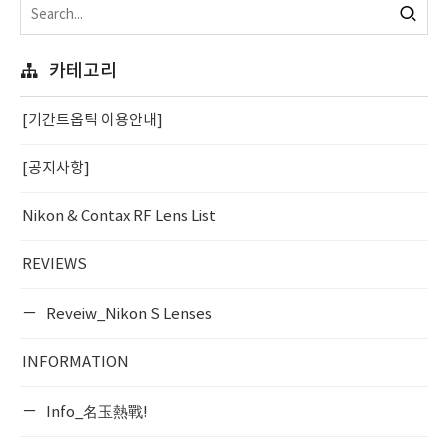
카테고리
[기간트옵틱 이용안내]
[공지사항]
Nikon & Contax RF Lens List
REVIEWS
Reveiw_Nikon S Lenses
INFORMATION
Info_名玉熱戰!