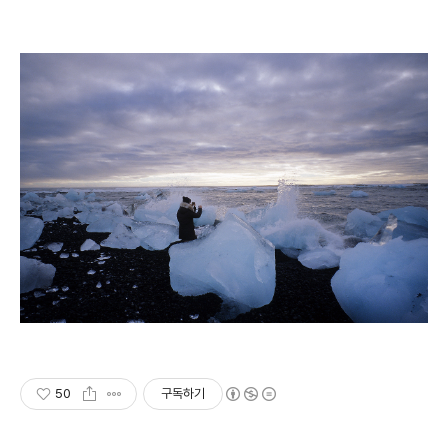
50
구독하기