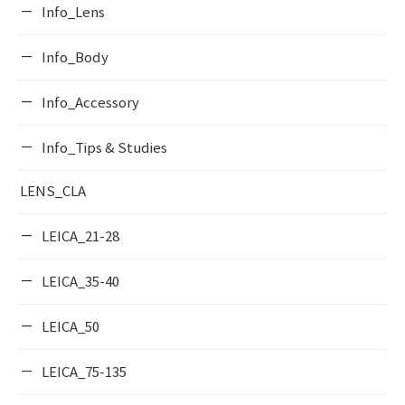
Info_Lens
Info_Body
Info_Accessory
Info_Tips & Studies
LENS_CLA
LEICA_21-28
LEICA_35-40
LEICA_50
LEICA_75-135