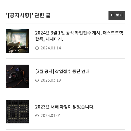
'[공지사항]'
관련 글
더 보기
2024년 3월 1일 공식 작업접수 개시, 패스트트랙
할증, 새해다짐.
2024.01.14
[3월 공지] 작업접수 중단 안내.
2023.03.19
2023년 새해 아침이 밝았습니다.
2023.01.01