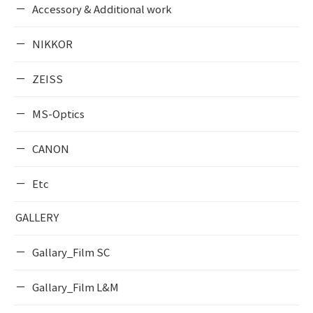
Accessory & Additional work
NIKKOR
ZEISS
MS-Optics
CANON
Etc
GALLERY
Gallary_Film SC
Gallary_Film L&M