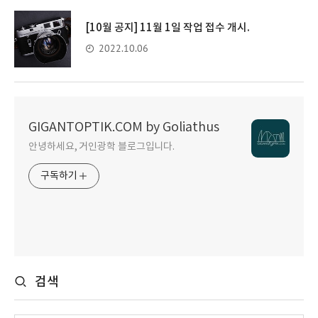
[10월 공지] 11월 1일 작업 접수 개시.
2022.10.06
GIGANTOPTIK.COM by Goliathus
안녕하세요, 거인광학 블로그입니다.
구독하기
검색