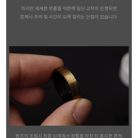
하지만 세세한 부품들 덕분에 일단 고착이 진행되면
분해시 주의 및 시간이 오래 걸리는 단점이 있습니다.
렌즈의 조립시 최종 단계에서 정렬을 마친 뒤 표시한 흔적.