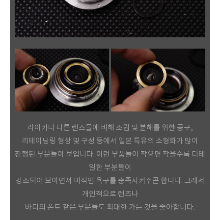
라이카나 다른 렌즈들에 비해 조립 및 분해를 위한 공구,
리테이닝링 형상 및 구성 등에서 일본 특유의 소형화가 많이
진행된 부분들이 보입니다. 이런 부품들이 작으면 작을수록 디테
일한 부분들이
강조되어 보이면서 미적인 욕구를 충족시켜주곤 합니다. 그래서
개인적으로 렌즈나
바디의 폰트 같은 부분들도 최대한 가는 것을 좋아합니다.