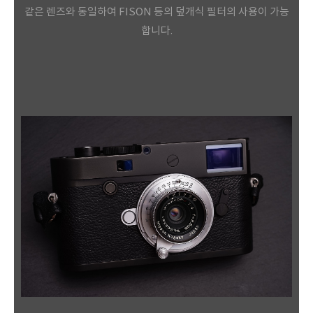
같은
렌즈와 동일하여 FISON 등의 덮개식 필터의 사용이 가능
합니다.