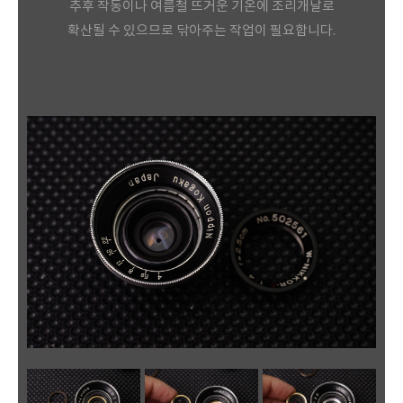
추후 작동이나 여름철 뜨거운 기온에 조리개날로
확산될 수 있으므로 닦아주는 작업이 필요합니다.