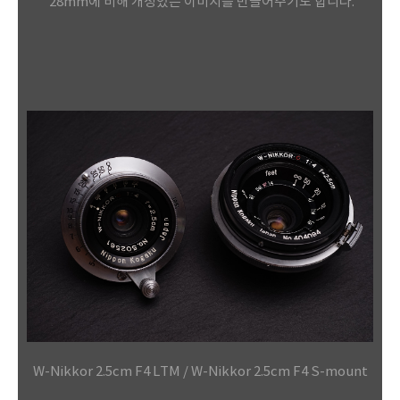
28mm에 비해 개성있는
이미지를 만들어주기도 합니다.
W-Nikkor 2.5cm F4 LTM /
W-Nikkor 2.5cm F4 S-mount