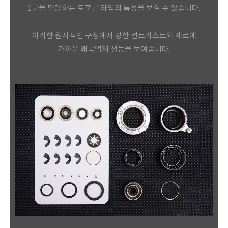
1군을 담당하는 토포곤 타입의 특성을 보실 수 있습니다.
이러한 원시적인 구성에서 강한 컨트라스트와 제로에
가까운 왜곡억제 성능을 보여줍니다.