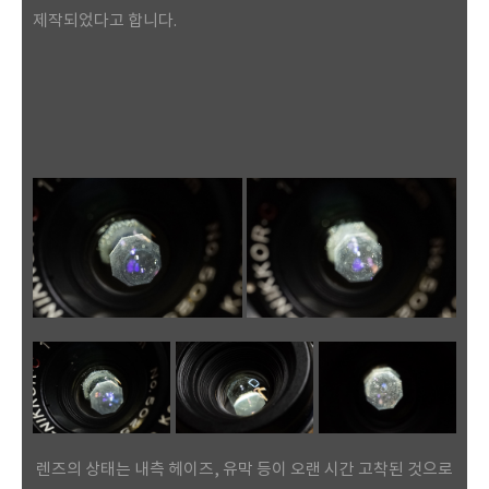
제작되었다고 합니다.
렌즈의 상태는 내측 헤이즈, 유막 등이 오랜 시간 고착된 것으로