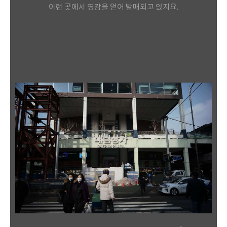
이런 곳에서 영감을 얻어 발매되고 있지요.