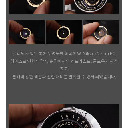
클리닝 작업을 통해 투명도를 회복한 W-Nikkor 2.5cm F4.
헤이즈로 인한 역광 및 순광에서의 컨트라스트, 글로우가 사라
지고
본래의 강한 색감과 진한 대비를 발휘할 수 있게 되었습니다.