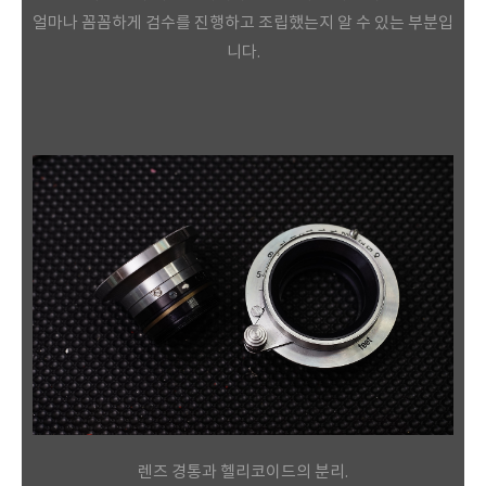
얼마나 꼼꼼하게 검수를 진행하고 조립했는지 알 수 있는 부분입
니다.
렌즈 경통과 헬리코이드의 분리.