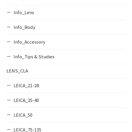
Info_Lens
Info_Body
Info_Accessory
Info_Tips & Studies
LENS_CLA
LEICA_21-28
LEICA_35-40
LEICA_50
LEICA_75-135