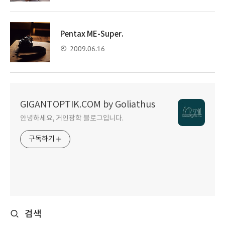
Pentax ME-Super.
2009.06.16
GIGANTOPTIK.COM by Goliathus
안녕하세요, 거인광학 블로그입니다.
구독하기
검색