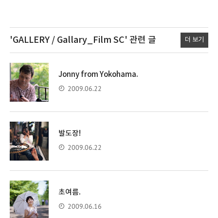
'GALLERY / Gallary_Film SC'
관련 글
더 보기
Jonny from Yokohama.
2009.06.22
발도장!
2009.06.22
초여름.
2009.06.16