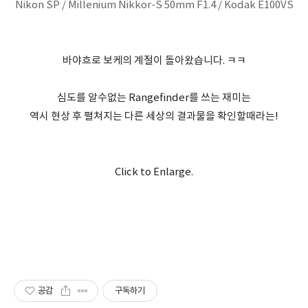
Nikon SP / Millenium Nikkor-S 50mm F1.4 / Kodak E100VS
바야흐로 보케의 계절이 돌아왔습니다. ㅋㅋ
심도를 알수없는 Rangefinder를 쓰는 재미는
역시 현상 후 펼쳐지는 다른 세상의 결과물을 확인할때라는!
Click to Enlarge.
공감
구독하기