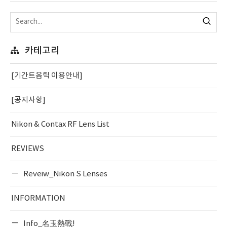
카테고리
[기간트옵틱 이용안내]
[공지사항]
Nikon & Contax RF Lens List
REVIEWS
Reveiw_Nikon S Lenses
INFORMATION
Info_名玉熱戰!