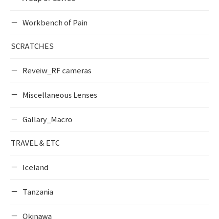
Workbench of Pain
SCRATCHES
Reveiw_RF cameras
Miscellaneous Lenses
Gallary_Macro
TRAVEL & ETC
Iceland
Tanzania
Okinawa