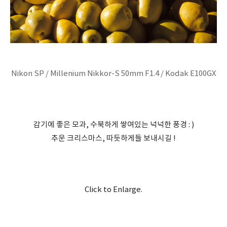
Nikon SP / Millenium Nikkor-S 50mm F1.4 / Kodak E100GX
감기에 좋은 모과, 수북하게 쌓여있는 넉넉한 풍경 : )
추운 크리스마스, 따듯하게들 보내시길 !
Click to Enlarge.