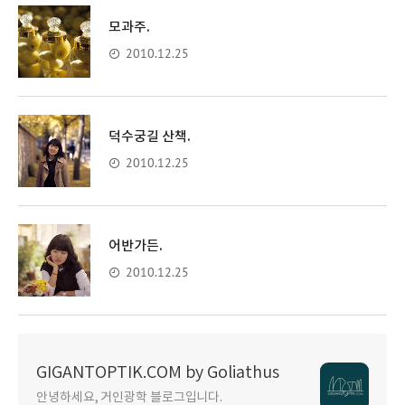
모과주.
2010.12.25
덕수궁길 산책.
2010.12.25
어반가든.
2010.12.25
GIGANTOPTIK.COM by Goliathus
안녕하세요, 거인광학 블로그입니다.