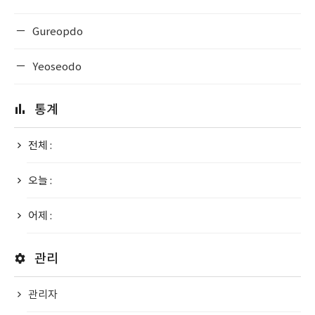
Gureopdo
Yeoseodo
통계
전체 :
오늘 :
어제 :
관리
관리자