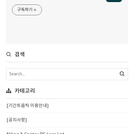
구독하기
검색
카테고리
[기간트옵틱 이용안내]
[공지사항]