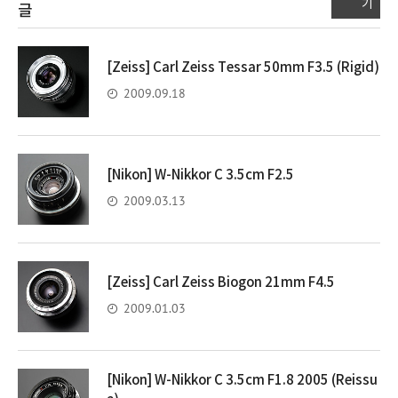
기
글
[Zeiss] Carl Zeiss Tessar 50mm F3.5 (Rigid)
2009.09.18
[Nikon] W-Nikkor C 3.5cm F2.5
2009.03.13
[Zeiss] Carl Zeiss Biogon 21mm F4.5
2009.01.03
[Nikon] W-Nikkor C 3.5cm F1.8 2005 (Reissu