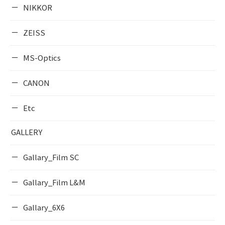
NIKKOR
ZEISS
MS-Optics
CANON
Etc
GALLERY
Gallary_Film SC
Gallary_Film L&M
Gallary_6X6