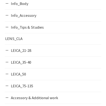
Info_Body
Info_Accessory
Info_Tips & Studies
LENS_CLA
LEICA_21-28
LEICA_35-40
LEICA_50
LEICA_75-135
Accessory & Additional work