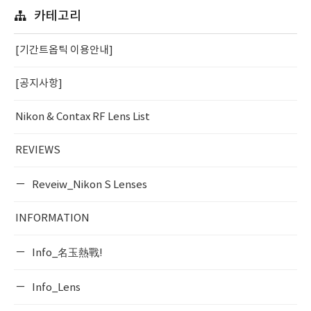
카테고리
[기간트옵틱 이용안내]
[공지사항]
Nikon & Contax RF Lens List
REVIEWS
Reveiw_Nikon S Lenses
INFORMATION
Info_名玉熱戰!
Info_Lens