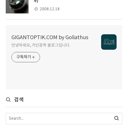
e)
2008.12.18
GIGANTOPTIK.COM by Goliathus
안녕하세요, 거인광학 블로그입니다.
구독하기
검색