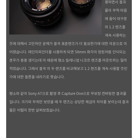
용하면서 결과
물이 무척 마음
에 들어 대구경
의 1.2 렌즈를
계속 사용하는
것에 대해서 고민하던 문제가 결국 표준렌즈가 더 필요한가에 대한 의문으로 이
어졌습니다. 레인지파인더를 사용하게 되면 50mm 화각이 망원처럼 인식되는
경우가 종종 생기는데 이 때문에 평소 밀레니엄 니코르 렌즈를 마운트하는 일이
적었습니다. 그래서 결국 이 두 렌즈를 비교해보고 1.2 렌즈를 계속 사용할 것인
가에 대한 결론을 내리기로 했습니다.
평소와 같이 Sony A7으로 촬영 후 Capture One으로 무보정 컨버팅한 결과물
입니다. 크기와 무게만 보았을 때 두 렌즈는 상당한 체급의 차이를 보이는데 결과
물은 어떨지 한번 살펴보겠습니다.