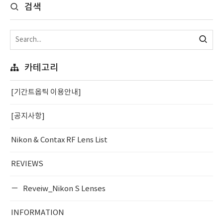
검색
카테고리
[기간트옵틱 이용안내]
[공지사항]
Nikon & Contax RF Lens List
REVIEWS
Reveiw_Nikon S Lenses
INFORMATION