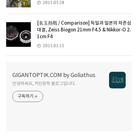
2015.03.28
[名玉熱戰 / Comparison] 독일과 일본의 자존심
대결, Zeiss Biogon 21mm F4.5 & Nikkor-O 2.
1cm F4
2015.02.15
GIGANTOPTIK.COM by Goliathus
안녕하세요, 거인광학 블로그입니다.
구독하기