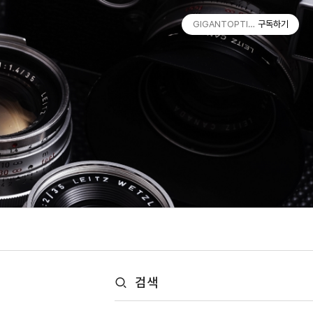
GIGANTOPTIK.COM by Golia
구독하기
검색