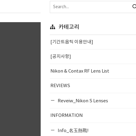
카테고리
[기간트옵틱 이용안내]
[공지사항]
Nikon & Contax RF Lens List
REVIEWS
Reveiw_Nikon S Lenses
INFORMATION
Info_名玉熱戰!