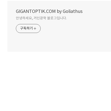
GIGANTOPTIK.COM by Goliathus
안녕하세요, 거인광학 블로그입니다.
구독하기