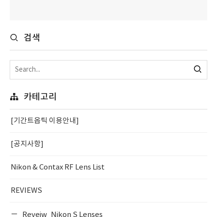
검색
카테고리
[기간트옵틱 이용안내]
[공지사항]
Nikon & Contax RF Lens List
REVIEWS
Reveiw_Nikon S Lenses