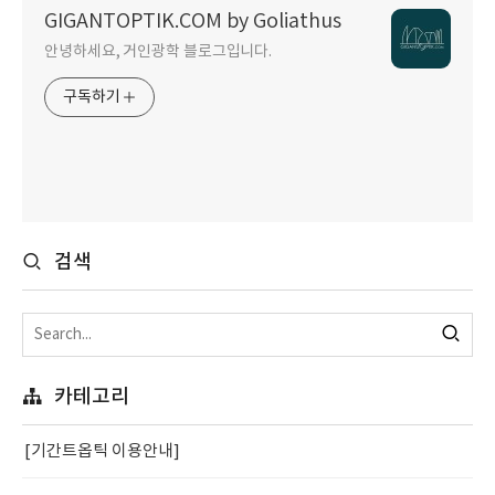
GIGANTOPTIK.COM by Goliathus
안녕하세요, 거인광학 블로그입니다.
구독하기
검색
카테고리
[기간트옵틱 이용안내]