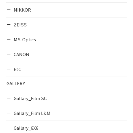
NIKKOR
ZEISS
MS-Optics
CANON
Etc
GALLERY
Gallary_Film SC
Gallary_Film L&M
Gallary_6X6