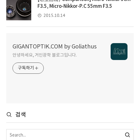
F3.5, Micro-Nikkor-P.C 55mm F3.5
2015.10.14
GIGANTOPTIK.COM by Goliathus
안녕하세요, 거인광학 블로그입니다.
구독하기
검색