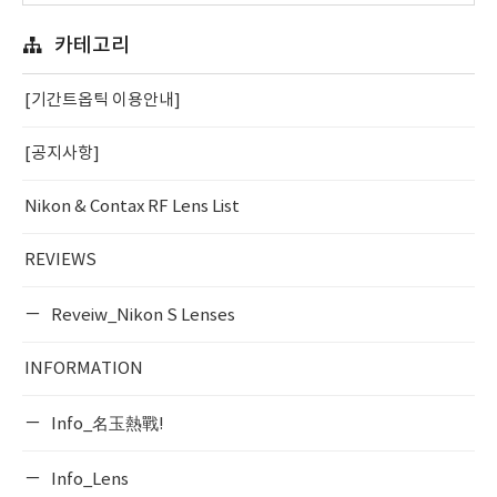
카테고리
[기간트옵틱 이용안내]
[공지사항]
Nikon & Contax RF Lens List
REVIEWS
Reveiw_Nikon S Lenses
INFORMATION
Info_名玉熱戰!
Info_Lens