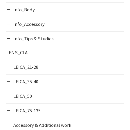
Info_Body
Info_Accessory
Info_Tips & Studies
LENS_CLA
LEICA_21-28
LEICA_35-40
LEICA_50
LEICA_75-135
Accessory & Additional work