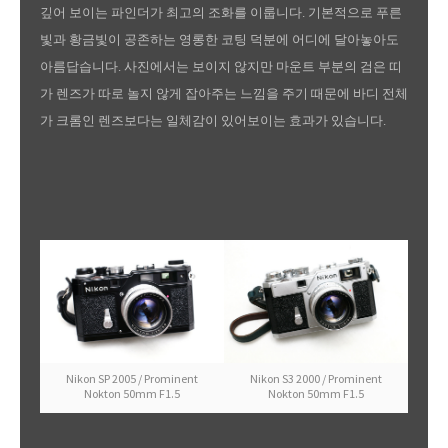
깊어 보이는 파인더가 최고의 조화를 이룹니다. 기본적으로 푸른
빛과 황금빛이 공존하는 영롱한 코팅 덕분에 어디에 달아놓아도
아름답습니다. 사진에서는 보이지 않지만 마운트 부분의 검은 띠
가 렌즈가 따로 놀지 않게 잡아주는 느낌을 주기 때문에 바디 전체
가 크롬인 렌즈보다는 일체감이 있어보이는 효과가 있습니다.
Nikon SP 2005 / Prominent
Nikon S3 2000 / Prominent
Nokton 50mm F1.5
Nokton 50mm F1.5