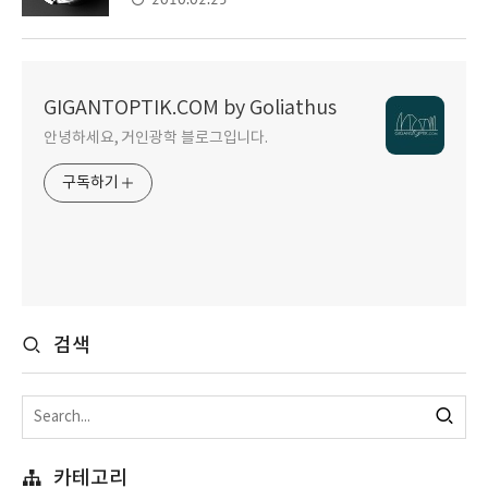
GIGANTOPTIK.COM by Goliathus
안녕하세요, 거인광학 블로그입니다.
구독하기
검색
카테고리