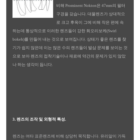
비해 Prominent Nokton은 47mm의 필터
구경을 갖습니다. 대물렌즈가 상대적으
로 크고 후옥이 그에 비해 작은 편에 속
하는데 통상적으로 이러한 렌즈들이 강한 회오리보케(Swirl
bokeh)를 만들어 내는 것으로 보여집니다. 상태가 좋은 렌즈를 찾
기가 쉽지 않은데 이는 많은 수의 렌즈들이 발삼 문제를 보이는 것
으로 보아 렌즈의 접착기술이나 재료에 약간의 문제가 있지 않았
나 하는 생각이 듭니다.
3. 렌즈의 조작 및 외형적 특성.
렌즈는 여타 표준렌즈에 비해 상당히 묵직합니다. 유리알이 가득