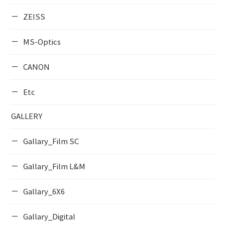
ZEISS
MS-Optics
CANON
Etc
GALLERY
Gallary_Film SC
Gallary_Film L&M
Gallary_6X6
Gallary_Digital