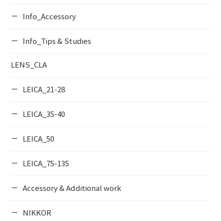
Info_Accessory
Info_Tips & Studies
LENS_CLA
LEICA_21-28
LEICA_35-40
LEICA_50
LEICA_75-135
Accessory & Additional work
NIKKOR